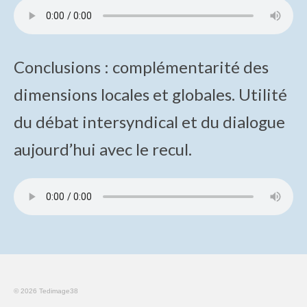
Conclusions : complémentarité des
dimensions locales et globales. Utilité
du débat intersyndical et du dialogue
aujourd’hui avec le recul.
© 2026 Tedimage38