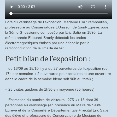
Lors du vernissage de l’exposition, Madame Ella Stamboulian,
professeure au Conservatoire L’Unisson de Saint-Egrève, joue
la 3ème Gnossienne composée par Eric Satie en 1890. La
même année Edouard Branly détectait les ondes
électromagnétiques émises par une étincelle par la
radioconduction de la limaille de fer.
Petit bilan de l’exposition :
– du 13/09 au 15/10 il y a eu 27 ouvertures de l’exposition (de
17h par semaine + 2 ouvertures pour scolaires et une ouverture
dans le cadre de la semaine bleue soit 90h au total) ;
– 25 visites guidées de 1h30 en moyenne (35 heures) ;
– Estimation du nombre de visiteurs : 275 -/+ 15 dont 39
personnes au vernissage (en présence du Maire de Saint-
Egrève et de la Conseillère Départementale + récital Eric Satie
des élève et professeure du Conservatoire de Musique de