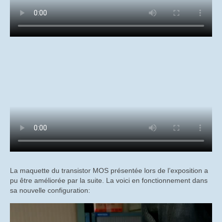
La maquette du transistor MOS présentée lors de l’exposition a
pu être améliorée par la suite. La voici en fonctionnement dans
sa nouvelle configuration: