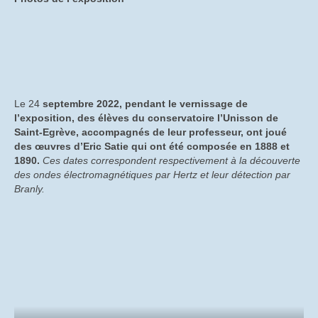
Le 24
septembre 2022, pendant le vernissage de
l’exposition, des élèves du conservatoire l’Unisson de
Saint-Egrève, accompagnés de leur professeur, ont joué
des œuvres d’Eric Satie qui ont été composée en 1888 et
1890.
Ces dates correspondent respectivement à la découverte
des ondes électromagnétiques par Hertz et leur détection par
Branly.