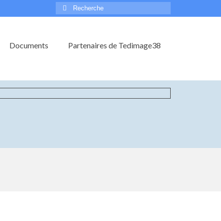
Rechercher
:
Documents
Partenaires de Tedimage38