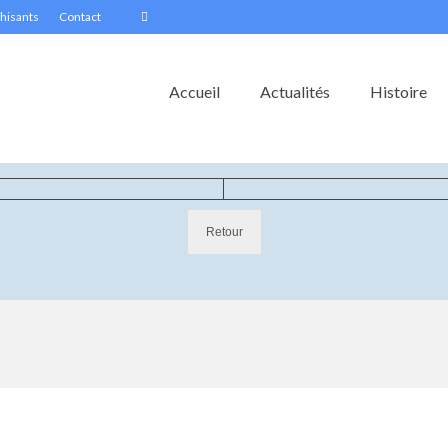
hisants
Contact
Accueil
Actualités
Histoire
Retour