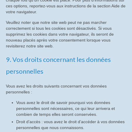
ces options, reportez-vous aux instructions de la section Aide de
votre navigateur.
Veuillez noter que notre site web peut ne pas marcher
correctement si tous les cookies sont désactivés. Si vous
supprimez les cookies dans votre navigateur, ils seront de
nouveau placés après votre consentement lorsque vous
revisiterez notre site web.
9. Vos droits concernant les données
personnelles
Vous avez les droits suivants concernant vos données
personnelles :
Vous avez le droit de savoir pourquoi vos données
personnelles sont nécessaires, ce qui leur arrivera et
combien de temps elles seront conservées.
Droit d’accès : vous avez le droit d’accéder à vos données
personnelles que nous connaissons.