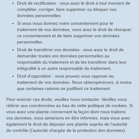
Droit de rectification : vous avez le droit à tout moment de
compléter, corriger, faire supprimer ou bloquer vos
données personnelles.
Si vous nous donnez votre consentement pour le
traitement de vos données, vous avez le droit de révoquer
ce consentement et de faire supprimer vos données
personnelles.
Droit de transférer vos données : vous avez le droit de
demander toutes vos données personnelles au
responsable du traitement et de les transférer dans leur
intégralité à un autre responsable du traitement.
Droit d’opposition : vous pouvez vous opposer au
traitement de vos données. Nous obtempérerons, à moins
que certaines raisons ne justifient ce traitement.
Pour exercer ces droits, veuillez nous contacter. Veuillez vous
référer aux coordonnées au bas de cette politique de cookies. Si
vous avez une plainte concernant la façon dont nous traitons
vos données, nous aimerions en être informés, mais vous avez
également le droit de déposer une plainte auprès de l’autorité
de contrôle (l’autorité chargée de la protection des données).