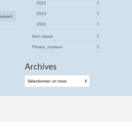
2022
2023
 suivant
2024
Non classé
Photos_mystere
Archives
Archives